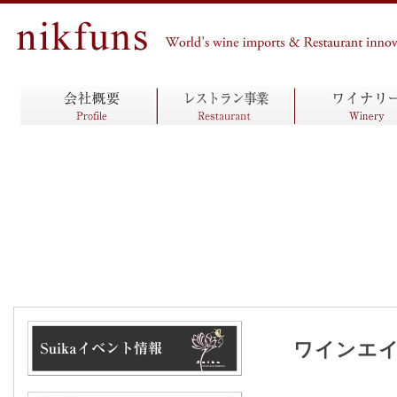
ワインエイド